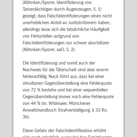
(Köhnken/Sporer, Identifizierung von
Tatverdächtigen durch Augenzeugen, S. 1)
gezeigt, dass Falschidentifizierungen einen nicht
unerheblichen Anteil an Justizirrtümern haben,
allerdings lasse sich die tatsächliche Häufigkeit
von Fehlurteilen aufgrund von
Falschidentifzierungen nur schwer abschätzen
(Köhnken/Sporer, aaO, S. 2).
Die Identifizierung und somit auch der
Nachweis für die Täterschaft sind aber enorm
fehleranfällig. Nack führt aus, dass bei einer
simultanen Gegenüberstellung eine Fehlerquote
von 72 % bestehe und bei einer sequentiellen
Gegenüberstellung immer noch eine Fehlerquote
von 44 % (in: Widmaier, Münchener
Anwaltshandbuch Strafverteidigung, § 33 Rn.
36).
Diese Gefahr der Falschidentifikation erhöht