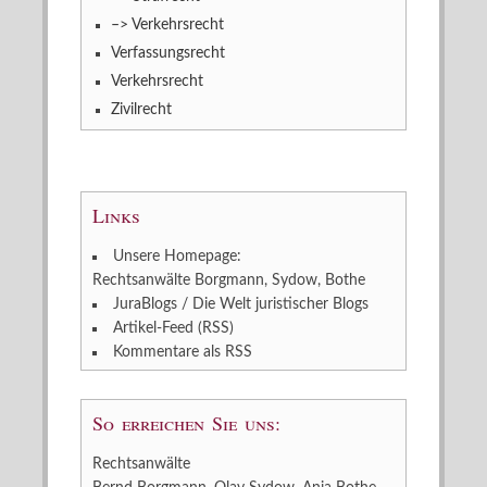
–> Verkehrsrecht
Verfassungsrecht
Verkehrsrecht
Zivilrecht
Links
Unsere Homepage:
Rechtsanwälte Borgmann, Sydow, Bothe
JuraBlogs / Die Welt juristischer Blogs
Artikel-Feed (RSS)
Kommentare als RSS
So erreichen Sie uns:
Rechtsanwälte