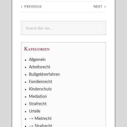
«
PREVIOUS
NEXT
»
Kategorien
Allgemein
Arbeitsrecht
Bußgeldverfahren
Familienrecht
Kinderschutz
Mediation
Strafrecht
Urteile
–> Mietrecht
–> Strafrecht