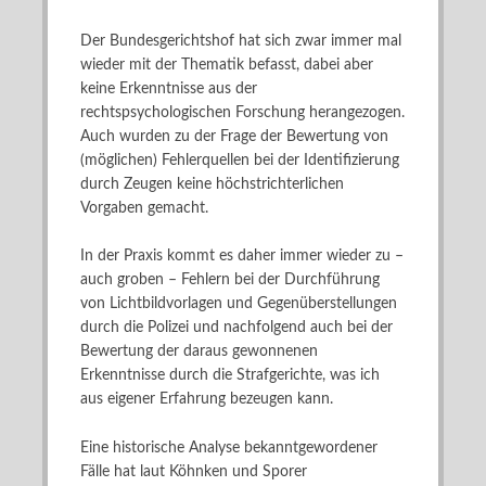
Der Bundesgerichtshof hat sich zwar immer mal
wieder mit der Thematik befasst, dabei aber
keine Erkenntnisse aus der
rechtspsychologischen Forschung herangezogen.
Auch wurden zu der Frage der Bewertung von
(möglichen) Fehlerquellen bei der Identifizierung
durch Zeugen keine höchstrichterlichen
Vorgaben gemacht.
In der Praxis kommt es daher immer wieder zu –
auch groben – Fehlern bei der Durchführung
von Lichtbildvorlagen und Gegenüberstellungen
durch die Polizei und nachfolgend auch bei der
Bewertung der daraus gewonnenen
Erkenntnisse durch die Strafgerichte, was ich
aus eigener Erfahrung bezeugen kann.
Eine historische Analyse bekanntgewordener
Fälle hat laut Köhnken und Sporer