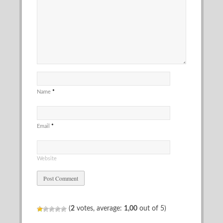
Name
*
Email
*
Website
(
2
votes, average:
1,00
out of 5)