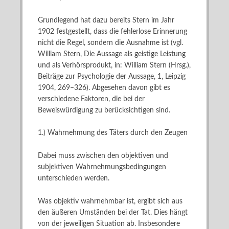
Grundlegend hat dazu bereits Stern im Jahr
1902 festgestellt, dass die fehlerlose Erinnerung
nicht die Regel, sondern die Ausnahme ist (vgl.
William Stern, Die Aussage als geistige Leistung
und als Verhörsprodukt, in: William Stern (Hrsg.),
Beiträge zur Psychologie der Aussage, 1, Leipzig
1904, 269–326). Abgesehen davon gibt es
verschiedene Faktoren, die bei der
Beweiswürdigung zu berücksichtigen sind.
1.) Wahrnehmung des Täters durch den Zeugen
Dabei muss zwischen den objektiven und
subjektiven Wahrnehmungsbedingungen
unterschieden werden.
Was objektiv wahrnehmbar ist, ergibt sich aus
den äußeren Umständen bei der Tat. Dies hängt
von der jeweiligen Situation ab. Insbesondere