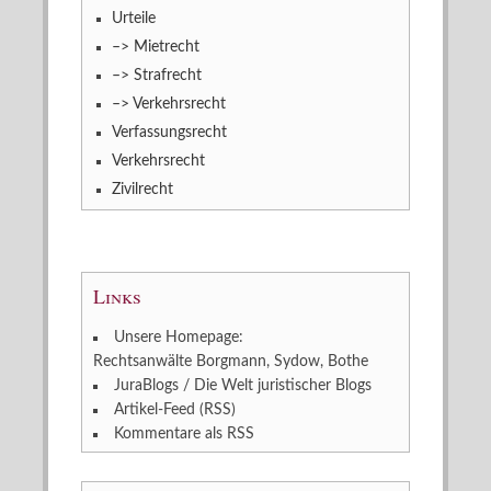
Urteile
–> Mietrecht
–> Strafrecht
–> Verkehrsrecht
Verfassungsrecht
Verkehrsrecht
Zivilrecht
Links
Unsere Homepage:
Rechtsanwälte Borgmann, Sydow, Bothe
JuraBlogs / Die Welt juristischer Blogs
Artikel-Feed (RSS)
Kommentare als RSS