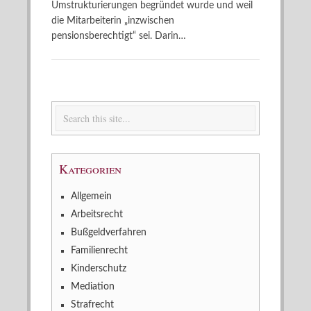
Umstrukturierungen begründet wurde und weil
die Mitarbeiterin „inzwischen
pensionsberechtigt“ sei. Darin…
Kategorien
Allgemein
Arbeitsrecht
Bußgeldverfahren
Familienrecht
Kinderschutz
Mediation
Strafrecht