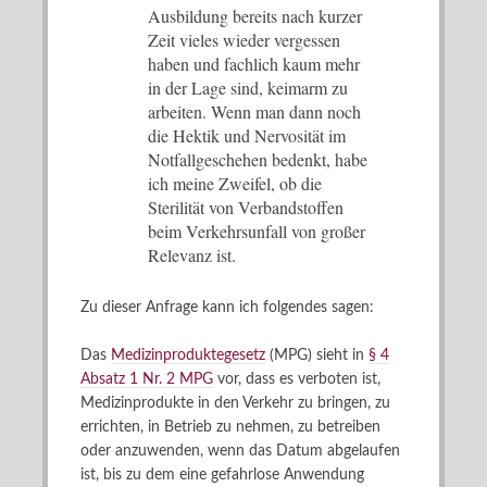
Ausbildung bereits nach kurzer
Zeit vieles wieder vergessen
haben und fachlich kaum mehr
in der Lage sind, keimarm zu
arbeiten. Wenn man dann noch
die Hektik und Nervosität im
Notfallgeschehen bedenkt, habe
ich meine Zweifel, ob die
Sterilität von Verbandstoffen
beim Verkehrsunfall von großer
Relevanz ist.
Zu dieser Anfrage kann ich folgendes sagen:
Das
Medizinproduktegesetz
(MPG) sieht in
§ 4
Absatz 1 Nr. 2 MPG
vor, dass es verboten ist,
Medizinprodukte in den Verkehr zu bringen, zu
errichten, in Betrieb zu nehmen, zu betreiben
oder anzuwenden, wenn das Datum abgelaufen
ist, bis zu dem eine gefahrlose Anwendung