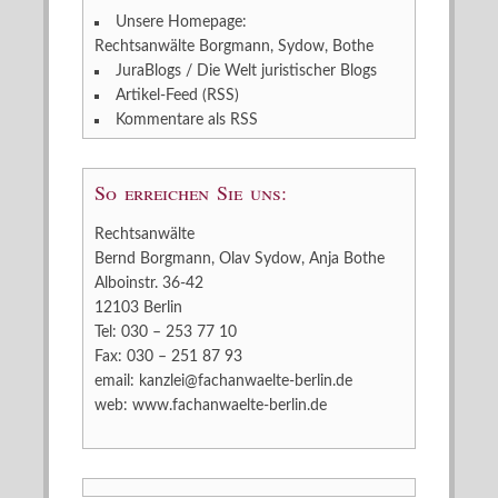
Unsere Homepage:
Rechtsanwälte Borgmann, Sydow, Bothe
JuraBlogs / Die Welt juristischer Blogs
Artikel-Feed (RSS)
Kommentare als RSS
So erreichen Sie uns:
Rechtsanwälte
Bernd Borgmann, Olav Sydow, Anja Bothe
Alboinstr. 36-42
12103 Berlin
Tel: 030 – 253 77 10
Fax: 030 – 251 87 93
email:
kanzlei@fachanwaelte-berlin.de
web:
www.fachanwaelte-berlin.de