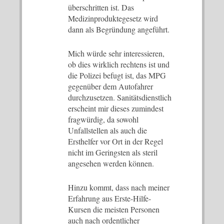
überschritten ist. Das
Medizinproduktegesetz wird
dann als Begründung angeführt.
Mich würde sehr interessieren,
ob dies wirklich rechtens ist und
die Polizei befugt ist, das MPG
gegenüber dem Autofahrer
durchzusetzen. Sanitätsdienstlich
erscheint mir dieses zumindest
fragwürdig, da sowohl
Unfallstellen als auch die
Ersthelfer vor Ort in der Regel
nicht im Geringsten als steril
angesehen werden können.
Hinzu kommt, dass nach meiner
Erfahrung aus Erste-Hilfe-
Kursen die meisten Personen
auch nach ordentlicher