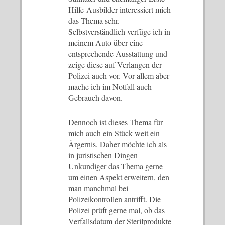
Hilfe-Ausbilder interessiert mich
das Thema sehr.
Selbstverständlich verfüge ich in
meinem Auto über eine
entsprechende Ausstattung und
zeige diese auf Verlangen der
Polizei auch vor. Vor allem aber
mache ich im Notfall auch
Gebrauch davon.
Dennoch ist dieses Thema für
mich auch ein Stück weit ein
Ärgernis. Daher möchte ich als
in juristischen Dingen
Unkundiger das Thema gerne
um einen Aspekt erweitern, den
man manchmal bei
Polizeikontrollen antrifft. Die
Polizei prüft gerne mal, ob das
Verfallsdatum der Sterilprodukte