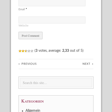
Email
*
Website
(
3
votes, average:
2,33
out of 5)
«
PREVIOUS
NEXT
»
Kategorien
Allgemein