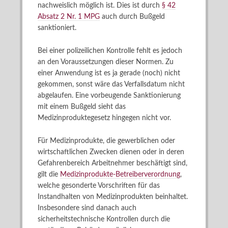
nachweislich möglich ist. Dies ist durch
§ 42
Absatz 2 Nr. 1 MPG
auch durch Bußgeld
sanktioniert.
Bei einer polizeilichen Kontrolle fehlt es jedoch
an den Voraussetzungen dieser Normen. Zu
einer Anwendung ist es ja gerade (noch) nicht
gekommen, sonst wäre das Verfallsdatum nicht
abgelaufen. Eine vorbeugende Sanktionierung
mit einem Bußgeld sieht das
Medizinproduktegesetz hingegen nicht vor.
Für Medizinprodukte, die gewerblichen oder
wirtschaftlichen Zwecken dienen oder in deren
Gefahrenbereich Arbeitnehmer beschäftigt sind,
gilt die
Medizinprodukte-Betreiberverordnung
,
welche gesonderte Vorschriften für das
Instandhalten von Medizinprodukten beinhaltet.
Insbesondere sind danach auch
sicherheitstechnische Kontrollen durch die