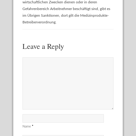
wirtschaftlichen Zwecken dienen oder in deren
Gefahrenbereich Arbeitnehmer beschäftigt sind, gibt es
im Übrigen Sanktionen, dort gilt die Medizinprodukte-
Betreiberverordnung.
Leave a Reply
Name
*