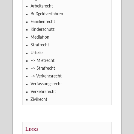
Arbeitsrecht
Bußgeldverfahren
Familienrecht
Kinderschutz
Mediation
Strafrecht
Urteile
–> Mietrecht
–> Strafrecht
–> Verkehrsrecht
Verfassungsrecht
Verkehrsrecht
Zivilrecht
Links