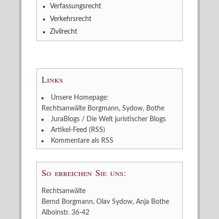
Verfassungsrecht
Verkehrsrecht
Zivilrecht
Links
Unsere Homepage:
Rechtsanwälte Borgmann, Sydow, Bothe
JuraBlogs / Die Welt juristischer Blogs
Artikel-Feed (RSS)
Kommentare als RSS
So erreichen Sie uns:
Rechtsanwälte
Bernd Borgmann, Olav Sydow, Anja Bothe
Alboinstr. 36-42