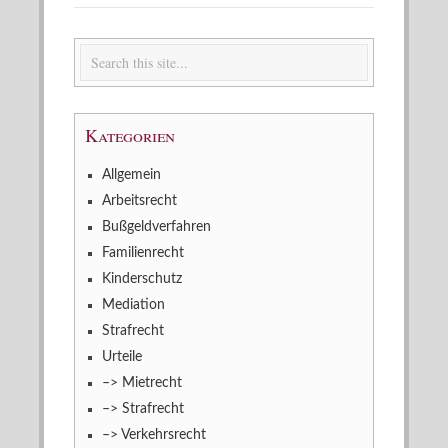
Kategorien
Allgemein
Arbeitsrecht
Bußgeldverfahren
Familienrecht
Kinderschutz
Mediation
Strafrecht
Urteile
–> Mietrecht
–> Strafrecht
–> Verkehrsrecht