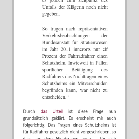
Unfalls der Klägerin noch nicht
gegeben.
So trugen nach repräsentativen
Verkehrsbeobachtungen der
Bundesanstalt für Straßenwesen
im Jahr 2011 innerorts nur elf
Prozent der Fahrradfahrer einen
Schutzhelm. Inwieweit in Fällen
sportlicher Betätigung des
Radfahrers das Nichttragen eines
Schutzhelms ein Mitverschulden
begründen kann, war nicht zu
entscheiden.“
Durch
das Urteil
ist diese Frage nun
grundsätzlich geklärt. Es erscheint mir auch
folgerichtig. Das Tragen eines Schutzhelms ist
für Radfahrer gesetzlich nicht vorgeschrieben, so