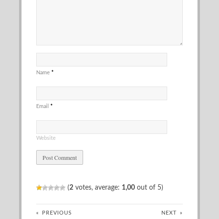
Name
*
Email
*
Website
(
2
votes, average:
1,00
out of 5)
«
PREVIOUS
NEXT
»