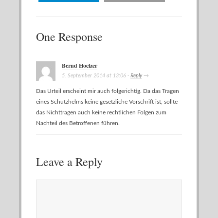
One Response
Bernd Hoelzer
5. September 2014
at
13:06
·
Reply
→
Das Urteil erscheint mir auch folgerichtig. Da das Tragen
eines Schutzhelms keine gesetzliche Vorschrift ist, sollte
das Nichttragen auch keine rechtlichen Folgen zum
Nachteil des Betroffenen führen.
Leave a Reply