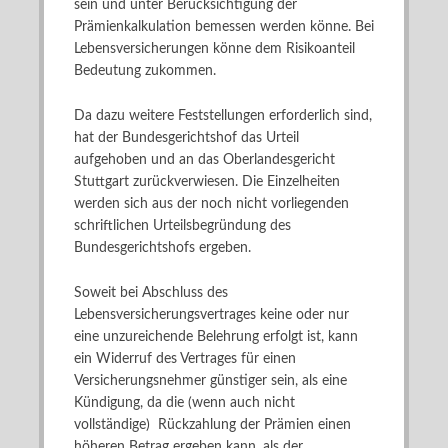
sein und unter Berücksichtigung der
Prämienkalkulation bemessen werden könne. Bei
Lebensversicherungen könne dem Risikoanteil
Bedeutung zukommen.
Da dazu weitere Feststellungen erforderlich sind,
hat der Bundesgerichtshof das Urteil
aufgehoben und an das Oberlandesgericht
Stuttgart zurückverwiesen. Die Einzelheiten
werden sich aus der noch nicht vorliegenden
schriftlichen Urteilsbegründung des
Bundesgerichtshofs ergeben.
Soweit bei Abschluss des
Lebensversicherungsvertrages keine oder nur
eine unzureichende Belehrung erfolgt ist, kann
ein Widerruf des Vertrages für einen
Versicherungsnehmer günstiger sein, als eine
Kündigung, da die (wenn auch nicht
vollständige) Rückzahlung der Prämien einen
höheren Betrag ergeben kann, als der