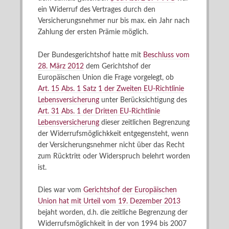
ein Widerruf des Vertrages durch den
Versicherungsnehmer nur bis max. ein Jahr nach
Zahlung der ersten Prämie möglich.
Der Bundesgerichtshof hatte mit
Beschluss vom
28. März 2012
dem Gerichtshof der
Europäischen Union die Frage vorgelegt, ob
Art. 15 Abs. 1 Satz 1 der Zweiten EU-Richtlinie
Lebensversicherung
unter Berücksichtigung des
Art. 31 Abs. 1 der Dritten EU-Richtlinie
Lebensversicherung
dieser zeitlichen Begrenzung
der Widerrufsmöglichkkeit entgegensteht, wenn
der Versicherungsnehmer nicht über das Recht
zum Rücktritt oder Widerspruch belehrt worden
ist.
Dies war vom
Gerichtshof der Europäischen
Union hat mit Urteil vom 19. Dezember 2013
bejaht worden, d.h. die zeitliche Begrenzung der
Widerrufsmöglichkeit in der von 1994 bis 2007