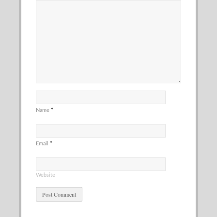
Name
*
Email
*
Website