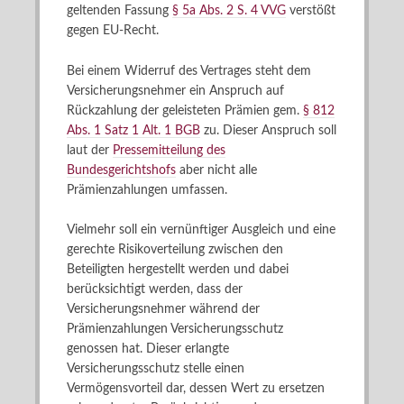
geltenden Fassung
§ 5a Abs. 2 S. 4 VVG
verstößt
gegen EU-Recht.
Bei einem Widerruf des Vertrages steht dem
Versicherungsnehmer ein Anspruch auf
Rückzahlung der geleisteten Prämien gem.
§ 812
Abs. 1 Satz 1 Alt. 1 BGB
zu. Dieser Anspruch soll
laut der
Pressemitteilung des
Bundesgerichtshofs
aber nicht alle
Prämienzahlungen umfassen.
Vielmehr soll ein vernünftiger Ausgleich und eine
gerechte Risikoverteilung zwischen den
Beteiligten hergestellt werden und dabei
berücksichtigt werden, dass der
Versicherungsnehmer während der
Prämienzahlungen Versicherungsschutz
genossen hat. Dieser erlangte
Versicherungsschutz stelle einen
Vermögensvorteil dar, dessen Wert zu ersetzen