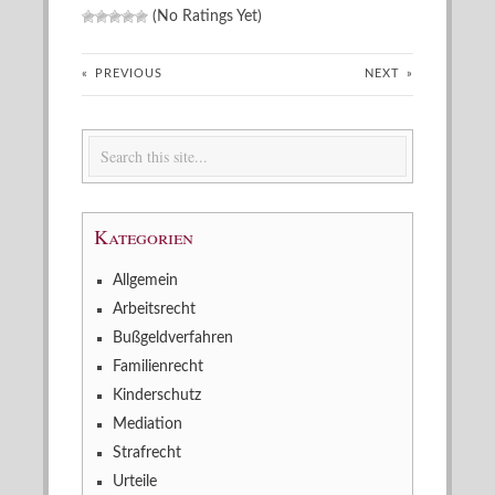
(No Ratings Yet)
«
PREVIOUS
NEXT
»
Kategorien
Allgemein
Arbeitsrecht
Bußgeldverfahren
Familienrecht
Kinderschutz
Mediation
Strafrecht
Urteile