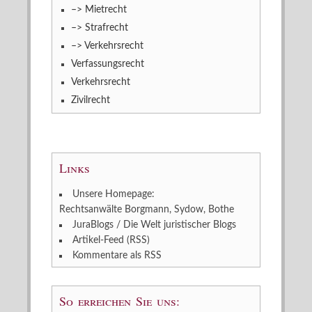
–> Mietrecht
–> Strafrecht
–> Verkehrsrecht
Verfassungsrecht
Verkehrsrecht
Zivilrecht
Links
Unsere Homepage:
Rechtsanwälte Borgmann, Sydow, Bothe
JuraBlogs / Die Welt juristischer Blogs
Artikel-Feed (RSS)
Kommentare als RSS
So erreichen Sie uns: