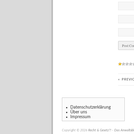
«
PREVI
Datenschutzerklärung
Über uns
Impressum
Copyright © 2026
Recht & Gesetz?! - Das Anwaltsb