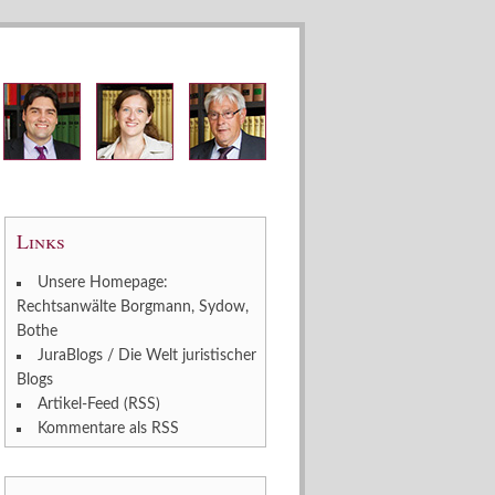
Links
Unsere Homepage:
Rechtsanwälte Borgmann, Sydow,
Bothe
JuraBlogs / Die Welt juristischer
Blogs
Artikel-Feed (RSS)
Kommentare als RSS