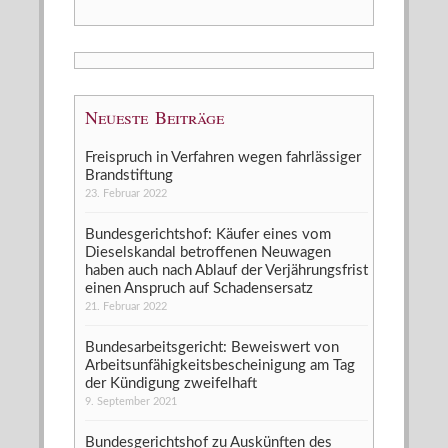
Neueste Beiträge
Freispruch in Verfahren wegen fahrlässiger
Brandstiftung
23. Februar 2022
Bundesgerichtshof: Käufer eines vom
Dieselskandal betroffenen Neuwagen
haben auch nach Ablauf der Verjährungsfrist
einen Anspruch auf Schadensersatz
21. Februar 2022
Bundesarbeitsgericht: Beweiswert von
Arbeitsunfähigkeitsbescheinigung am Tag
der Kündigung zweifelhaft
9. September 2021
Bundesgerichtshof zu Auskünften des