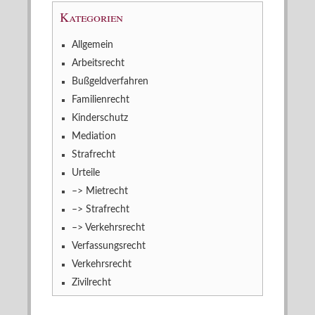
Kategorien
Allgemein
Arbeitsrecht
Bußgeldverfahren
Familienrecht
Kinderschutz
Mediation
Strafrecht
Urteile
–> Mietrecht
–> Strafrecht
–> Verkehrsrecht
Verfassungsrecht
Verkehrsrecht
Zivilrecht