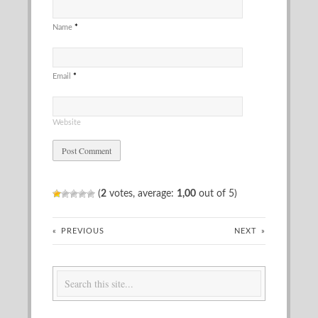
Name
*
Email
*
Website
(
2
votes, average:
1,00
out of 5)
«
PREVIOUS
NEXT
»