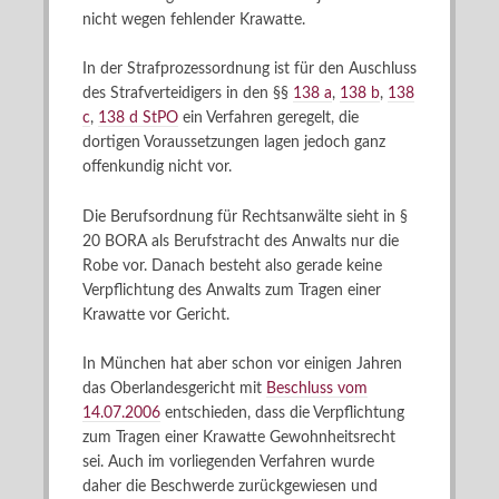
nicht wegen fehlender Krawatte.
In der Strafprozessordnung ist für den Auschluss
des Strafverteidigers in den §§
138 a
,
138 b
,
138
c
,
138 d StPO
ein Verfahren geregelt, die
dortigen Voraussetzungen lagen jedoch ganz
offenkundig nicht vor.
Die Berufsordnung für Rechtsanwälte sieht in §
20 BORA als Berufstracht des Anwalts nur die
Robe vor. Danach besteht also gerade keine
Verpflichtung des Anwalts zum Tragen einer
Krawatte vor Gericht.
In München hat aber schon vor einigen Jahren
das Oberlandesgericht mit
Beschluss vom
14.07.2006
entschieden, dass die Verpflichtung
zum Tragen einer Krawatte Gewohnheitsrecht
sei. Auch im vorliegenden Verfahren wurde
daher die Beschwerde zurückgewiesen und