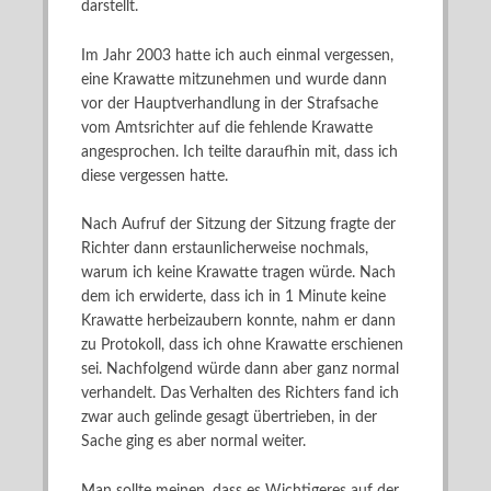
darstellt.
Im Jahr 2003 hatte ich auch einmal vergessen,
eine Krawatte mitzunehmen und wurde dann
vor der Hauptverhandlung in der Strafsache
vom Amtsrichter auf die fehlende Krawatte
angesprochen. Ich teilte daraufhin mit, dass ich
diese vergessen hatte.
Nach Aufruf der Sitzung der Sitzung fragte der
Richter dann erstaunlicherweise nochmals,
warum ich keine Krawatte tragen würde. Nach
dem ich erwiderte, dass ich in 1 Minute keine
Krawatte herbeizaubern konnte, nahm er dann
zu Protokoll, dass ich ohne Krawatte erschienen
sei. Nachfolgend würde dann aber ganz normal
verhandelt. Das Verhalten des Richters fand ich
zwar auch gelinde gesagt übertrieben, in der
Sache ging es aber normal weiter.