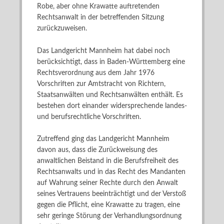
Robe, aber ohne Krawatte auftretenden
Rechtsanwalt in der betreffenden Sitzung
zurückzuweisen.
Das Landgericht Mannheim hat dabei noch
berücksichtigt, dass in Baden-Württemberg eine
Rechtsverordnung aus dem Jahr 1976
Vorschriften zur Amtstracht von Richtern,
Staatsanwälten und Rechtsanwälten enthält. Es
bestehen dort einander widersprechende landes-
und berufsrechtliche Vorschriften.
Zutreffend ging das Landgericht Mannheim
davon aus, dass die Zurückweisung des
anwaltlichen Beistand in die Berufsfreiheit des
Rechtsanwalts und in das Recht des Mandanten
auf Wahrung seiner Rechte durch den Anwalt
seines Vertrauens beeinträchtigt und der Verstoß
gegen die Pflicht, eine Krawatte zu tragen, eine
sehr geringe Störung der Verhandlungsordnung