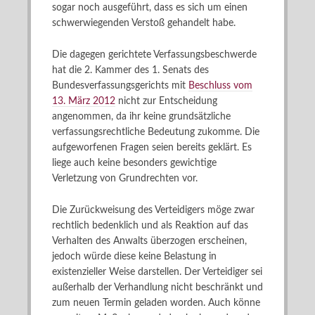
sogar noch ausgeführt, dass es sich um einen
schwerwiegenden Verstoß gehandelt habe.
Die dagegen gerichtete Verfassungsbeschwerde
hat die 2. Kammer des 1. Senats des
Bundesverfassungsgerichts mit
Beschluss vom
13. März 2012
nicht zur Entscheidung
angenommen, da ihr keine grundsätzliche
verfassungsrechtliche Bedeutung zukomme. Die
aufgeworfenen Fragen seien bereits geklärt. Es
liege auch keine besonders gewichtige
Verletzung von Grundrechten vor.
Die Zurückweisung des Verteidigers möge zwar
rechtlich bedenklich und als Reaktion auf das
Verhalten des Anwalts überzogen erscheinen,
jedoch würde diese keine Belastung in
existenzieller Weise darstellen. Der Verteidiger sei
außerhalb der Verhandlung nicht beschränkt und
zum neuen Termin geladen worden. Auch könne