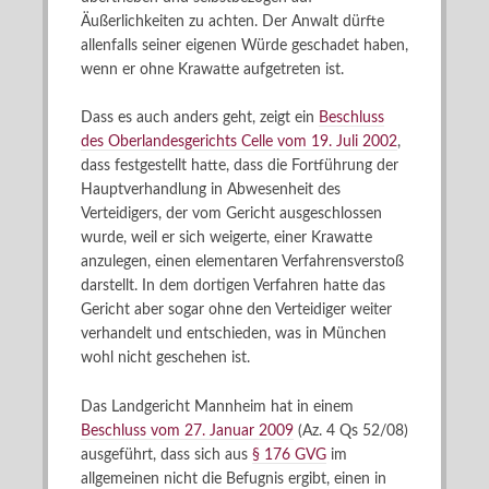
Äußerlichkeiten zu achten. Der Anwalt dürfte
allenfalls seiner eigenen Würde geschadet haben,
wenn er ohne Krawatte aufgetreten ist.
Dass es auch anders geht, zeigt ein
Beschluss
des Oberlandesgerichts Celle vom 19. Juli 2002
,
dass festgestellt hatte, dass die Fortführung der
Hauptverhandlung in Abwesenheit des
Verteidigers, der vom Gericht ausgeschlossen
wurde, weil er sich weigerte, einer Krawatte
anzulegen, einen elementaren Verfahrensverstoß
darstellt. In dem dortigen Verfahren hatte das
Gericht aber sogar ohne den Verteidiger weiter
verhandelt und entschieden, was in München
wohl nicht geschehen ist.
Das Landgericht Mannheim hat in einem
Beschluss vom 27. Januar 2009
(Az. 4 Qs 52/08)
ausgeführt, dass sich aus
§ 176 GVG
im
allgemeinen nicht die Befugnis ergibt, einen in