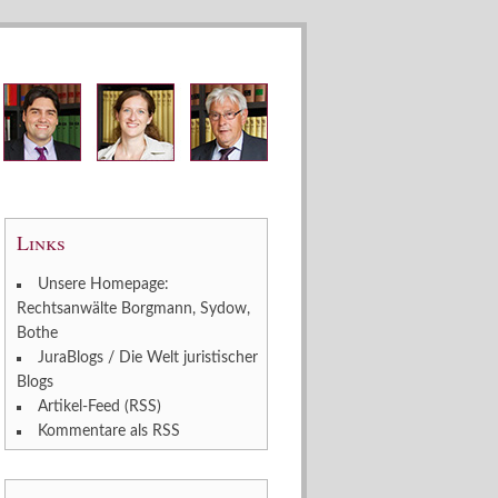
Links
Unsere Homepage:
Rechtsanwälte Borgmann, Sydow,
Bothe
JuraBlogs / Die Welt juristischer
Blogs
Artikel-Feed (RSS)
Kommentare als RSS