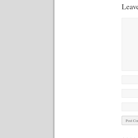
Leave