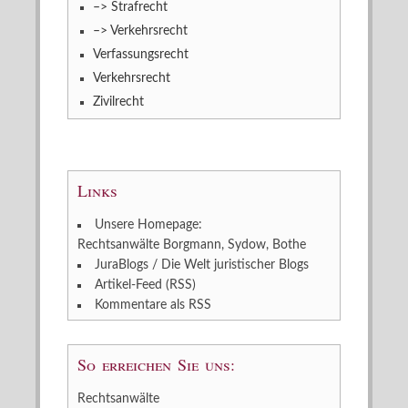
–> Strafrecht
–> Verkehrsrecht
Verfassungsrecht
Verkehrsrecht
Zivilrecht
Links
Unsere Homepage:
Rechtsanwälte Borgmann, Sydow, Bothe
JuraBlogs / Die Welt juristischer Blogs
Artikel-Feed (RSS)
Kommentare als RSS
So erreichen Sie uns:
Rechtsanwälte