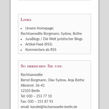
Links
Unsere Homepage:
Rechtsanwälte Borgmann, Sydow, Bothe
JuraBlogs / Die Welt juristischer Blogs
Artikel-Feed (RSS)
Kommentare als RSS
So erreichen Sie uns:
Rechtsanwälte
Bernd Borgmann, Olav Sydow, Anja Bothe
Alboinstr. 36-42
12103 Berlin
Tel: 030 – 253 77 10
Fax: 030 – 251 87 93
email:
kanzlei@fachanwaelte-berlin.de