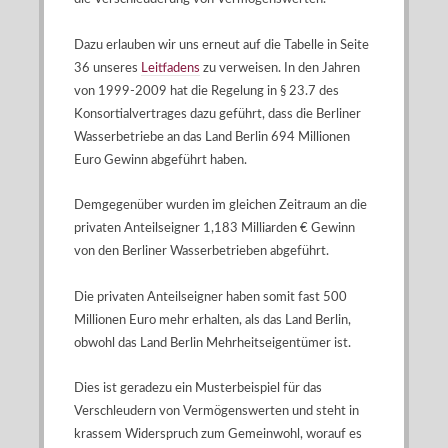
Dazu erlauben wir uns erneut auf die Tabelle in Seite
36 unseres
Leitfadens
zu verweisen. In den Jahren
von 1999-2009 hat die Regelung in § 23.7 des
Konsortialvertrages dazu geführt, dass die Berliner
Wasserbetriebe an das Land Berlin 694 Millionen
Euro Gewinn abgeführt haben.
Demgegenüber wurden im gleichen Zeitraum an die
privaten Anteilseigner 1,183 Milliarden € Gewinn
von den Berliner Wasserbetrieben abgeführt.
Die privaten Anteilseigner haben somit fast 500
Millionen Euro mehr erhalten, als das Land Berlin,
obwohl das Land Berlin Mehrheitseigentümer ist.
Dies ist geradezu ein Musterbeispiel für das
Verschleudern von Vermögenswerten und steht in
krassem Widerspruch zum Gemeinwohl, worauf es