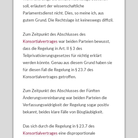
soll, erläutert der wissenschaftliche
Parlamentsdienst nicht. Dies, so meine ich, aus
gutem Grund. Die Rechtslage ist keineswegs diffizil.
Zum Zeitpunkt des Abschlusses des
Konsortialvertrages
war beiden Parteien bewusst,
dass die Regelung in Art. II § 3 des
Teilprivatisierungsgesetzes für nichtig erklärt
werden könnte. Genau aus diesem Grund haben sie
für diesen Fall die Regelung in § 23.7 des
Konsortialvertrages getroffen.
Zum Zeitpunkt des Abschlusses der Fünften
Änderungsvereinbarung war beiden Parteien die
Verfassungswidrigkeit der Regelung sogar positiv
bekannt, beides klare Fälle von Bösgläubigkeit.
Das sich durch die Regelung in § 23.7 des
Konsortialvertrages
eine disproportionale