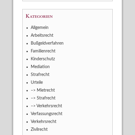
Kategorien
Allgemein
Arbeitsrecht
Bußgeldverfahren
Familienrecht
Kinderschutz
Mediation
Strafrecht
Urteile
–> Mietrecht
–> Strafrecht
–> Verkehrsrecht
Verfassungsrecht
Verkehrsrecht
Zivilrecht