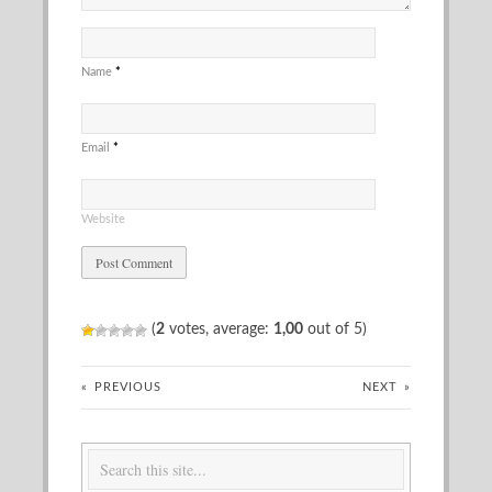
Name
*
Email
*
Website
(
2
votes, average:
1,00
out of 5)
«
PREVIOUS
NEXT
»